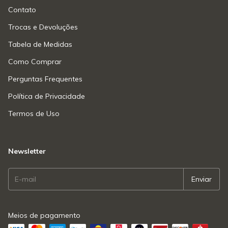
Contato
Trocas e Devoluções
Tabela de Medidas
Como Comprar
Perguntas Frequentes
Política de Privacidade
Termos de Uso
Newsletter
Meios de pagamento