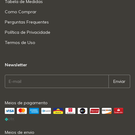
Tabela de Medidas
Como Comprar
Perguntas Frequentes
Política de Privacidade
Termos de Uso
Newsletter
Meios de pagamento
Meios de envio