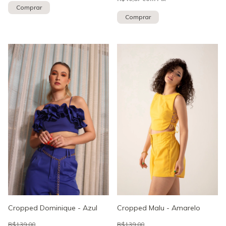
Comprar
Comprar
Cropped Malu - Amarelo
Cropped Dominique - Azul
R$139,00
R$139,00