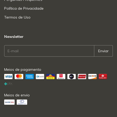
Política de Privacidade
Termos de Uso
Newsletter
Meios de pagamento
Meios de envio