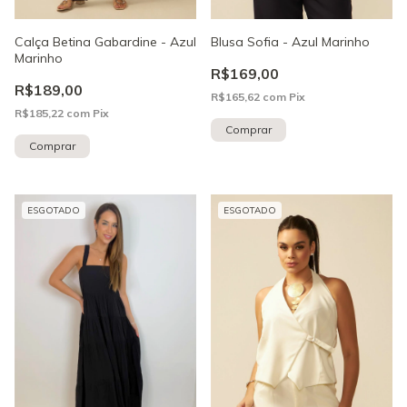
Calça Betina Gabardine - Azul
Blusa Sofia - Azul Marinho
Marinho
R$169,00
R$189,00
R$165,62
com
Pix
R$185,22
com
Pix
Comprar
Comprar
ESGOTADO
ESGOTADO