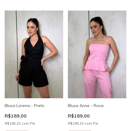
Blusa Lorena - Preto
Blusa Anne - Rosa
R$189,00
R$189,00
R$185,22
com
Pix
R$185,22
com
Pix