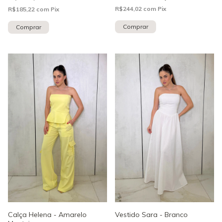
R$244,02
com
Pix
R$185,22
com
Pix
Comprar
Comprar
Calça Helena - Amarelo
Vestido Sara - Branco