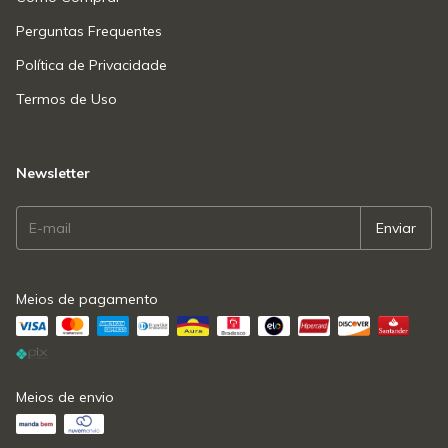
Perguntas Frequentes
Política de Privacidade
Termos de Uso
Newsletter
Meios de pagamento
Meios de envio