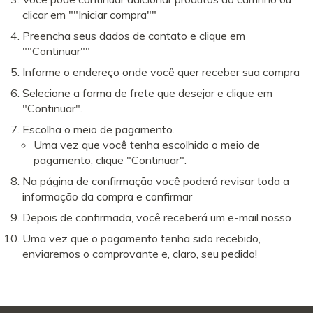
clicar em ""Iniciar compra""
Preencha seus dados de contato e clique em
""Continuar""
Informe o endereço onde você quer receber sua compra
Selecione a forma de frete que desejar e clique em
"Continuar".
Escolha o meio de pagamento.
Uma vez que você tenha escolhido o meio de
pagamento, clique "Continuar".
Na página de confirmação você poderá revisar toda a
informação da compra e confirmar
Depois de confirmada, você receberá um e-mail nosso
Uma vez que o pagamento tenha sido recebido,
enviaremos o comprovante e, claro, seu pedido!