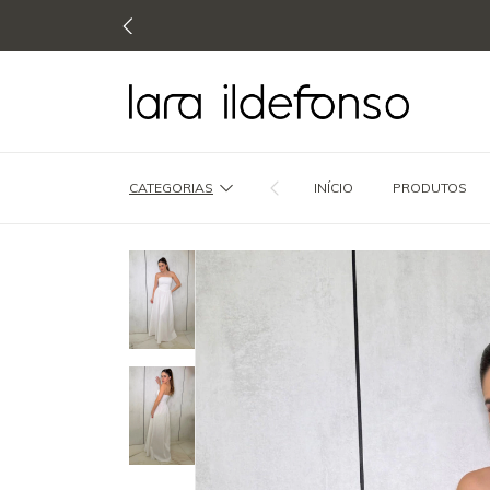
CATEGORIAS
INÍCIO
PRODUTOS