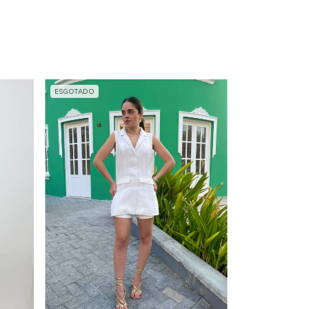
ESGOTADO