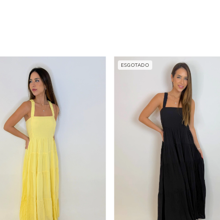
ESGOTADO