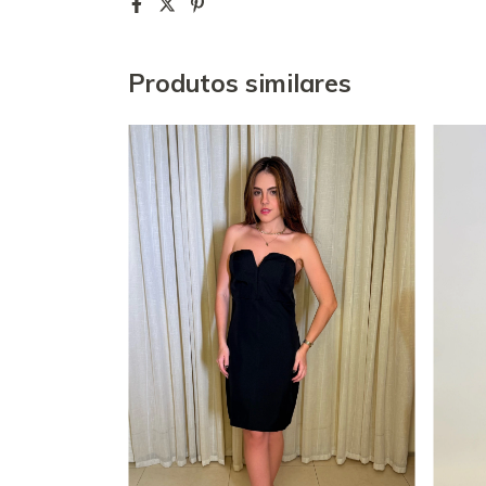
Produtos similares