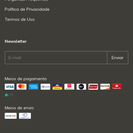
Política de Privacidade
Termos de Uso
Newsletter
Meios de pagamento
Meios de envio