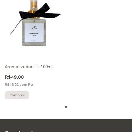
Aromatizador LI - 100ml
R$49,00
R$48,02
com
Pix