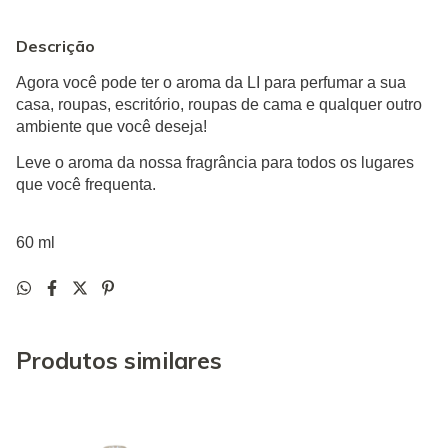
Descrição
Agora você pode ter o aroma da LI para perfumar a sua
casa, roupas, escritório, roupas de cama e qualquer outro
ambiente que você deseja!
Leve o aroma da nossa fragrância para todos os lugares
que você frequenta.
60 ml
Produtos similares