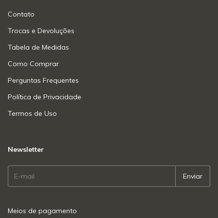
Contato
Trocas e Devoluções
Tabela de Medidas
Como Comprar
Perguntas Frequentes
Política de Privacidade
Termos de Uso
Newsletter
Meios de pagamento