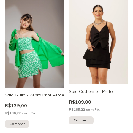
Saia Catherine - Preto
Saia Giulia - Zebra Print Verde
R$189,00
R$139,00
R$185,22
com
Pix
R$136,22
com
Pix
Comprar
Comprar