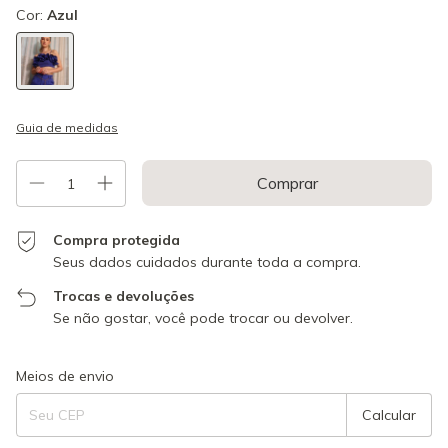
Cor:
Azul
Guia de medidas
Compra protegida
Seus dados cuidados durante toda a compra.
Trocas e devoluções
Se não gostar, você pode trocar ou devolver.
Entregas para o CEP:
Alterar CEP
Meios de envio
Calcular