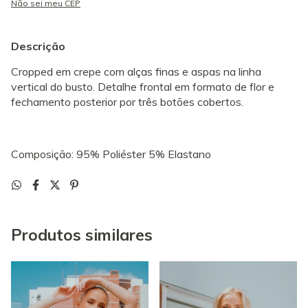
Não sei meu CEP
Descrição
Cropped em crepe com alças finas e aspas na linha
vertical do busto. Detalhe frontal em formato de flor e
fechamento posterior por três botões cobertos.
Composição: 95% Poliéster 5% Elastano
Produtos similares