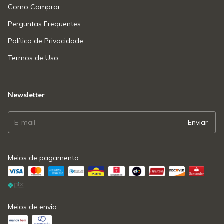
Como Comprar
Perguntas Frequentes
Política de Privacidade
Termos de Uso
Newsletter
Meios de pagamento
Meios de envio