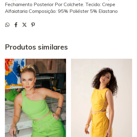
Fechamento Posterior Por Colchete. Tecido: Crepe
Alfaiataria Composição: 95% Poliéster 5% Elastano
Produtos similares