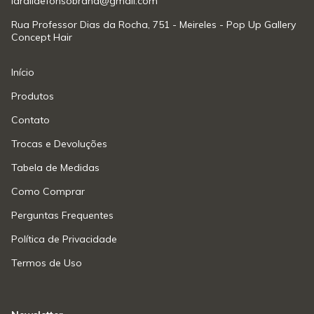
laraildefonsobrand@gmail.com
Rua Professor Dias da Rocha, 751 - Meireles - Pop Up Gallery
Concept Hair
Início
Produtos
Contato
Trocas e Devoluções
Tabela de Medidas
Como Comprar
Perguntas Frequentes
Política de Privacidade
Termos de Uso